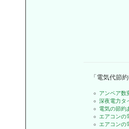
「電気代節
アンペア数
深夜電力タ
電気の節約
エアコンの
エアコンの