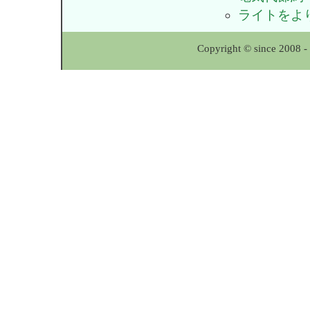
ライトをよ
Copyright © since 2008 -