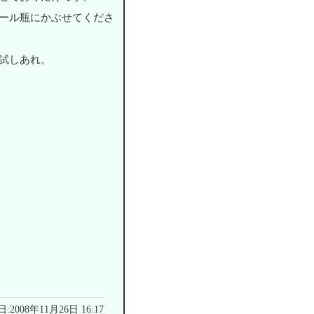
ール瓶にかぶせてくださ
試しあれ。
2008年11月26日 16:17