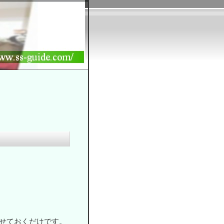
せておくだけです。