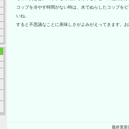
コップを冷やす時間がない時は、水でぬらしたコップをビ
いね。
すると不思議なことに美味しさがよみがえってきます。お
最終更新日: